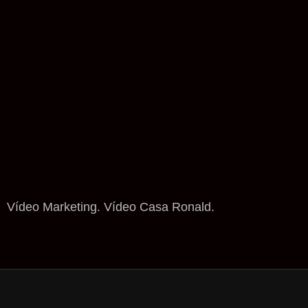
Vídeo Marketing. Vídeo Casa Ronald.