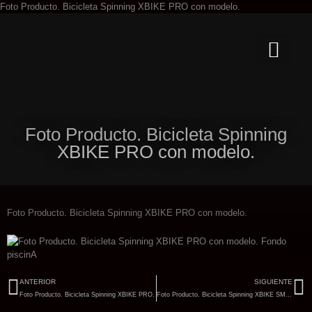
Ir
Foto Producto. Bicicleta Spinning XBIKE PRO con modelo.
al
contenido
Foto Producto. Bicicleta Spinning
XBIKE PRO con modelo.
Foto Producto. Bicicleta Spinning XBIKE PRO con modelo.
Ant
Si
ANTERIOR
SIGUIENTE
Foto Producto. Bicicleta Spinning XBIKE PRO.
Foto Producto. Bicicleta Spinning XBIKE SMART PRO.