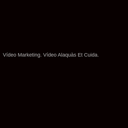
Vídeo Marketing. Vídeo Alaquàs Et Cuida.