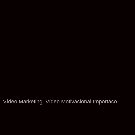
Vídeo Marketing. Vídeo Motivacional Importaco.