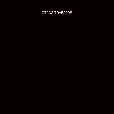
OTROS TRABAJOS