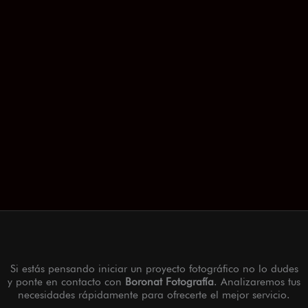
Si estás pensando iniciar un proyecto fotográfico no lo dudes
y ponte en contacto con
Boronat Fotografía
. Analizaremos tus
necesidades rápidamente para ofrecerte el mejor servicio.