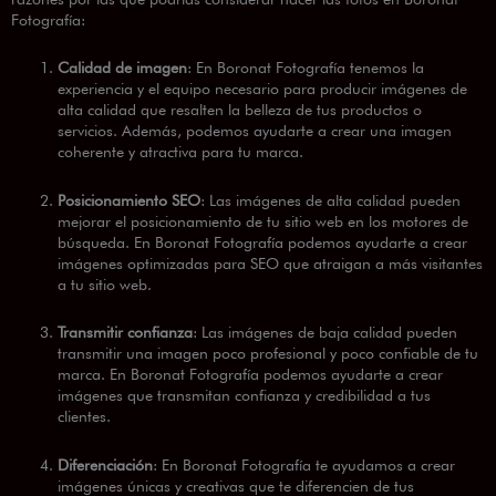
Fotografía:
Calidad de imagen
: En Boronat Fotografía tenemos la
experiencia y el equipo necesario para producir imágenes de
alta calidad que resalten la belleza de tus productos o
servicios. Además, podemos ayudarte a crear una imagen
coherente y atractiva para tu marca.
Posicionamiento SEO
: Las imágenes de alta calidad pueden
mejorar el posicionamiento de tu sitio web en los motores de
búsqueda. En Boronat Fotografía podemos ayudarte a crear
imágenes optimizadas para SEO que atraigan a más visitantes
a tu sitio web.
Transmitir confianza
: Las imágenes de baja calidad pueden
transmitir una imagen poco profesional y poco confiable de tu
marca. En Boronat Fotografía podemos ayudarte a crear
imágenes que transmitan confianza y credibilidad a tus
clientes.
Diferenciación
: En Boronat Fotografía te ayudamos a crear
imágenes únicas y creativas que te diferencien de tus