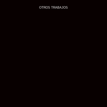
OTROS TRABAJOS