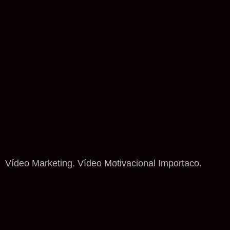
Vídeo Marketing. Vídeo Motivacional Importaco.