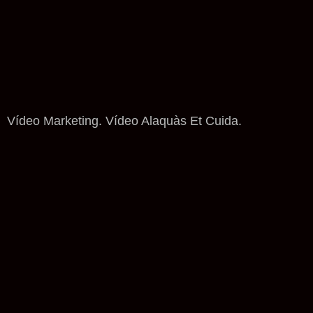
Vídeo Marketing. Vídeo Alaquàs Et Cuida.