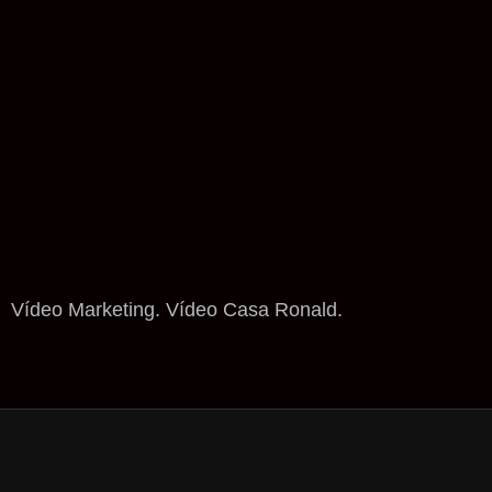
Vídeo Marketing. Vídeo Casa Ronald.