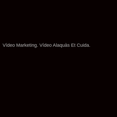
Vídeo Marketing. Vídeo Alaquàs Et Cuida.