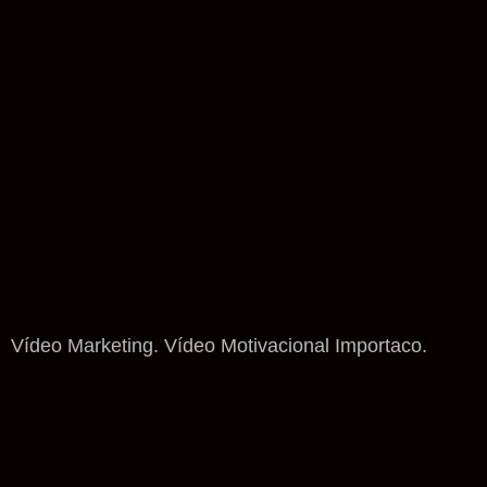
Vídeo Marketing. Vídeo Motivacional Importaco.