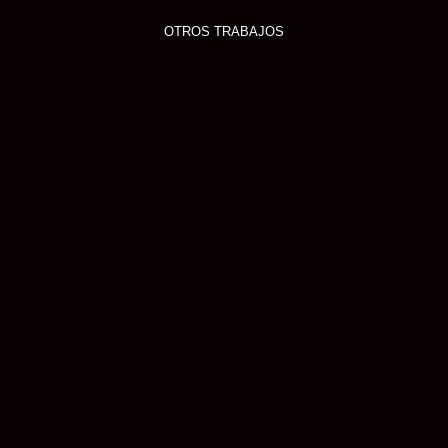
OTROS TRABAJOS