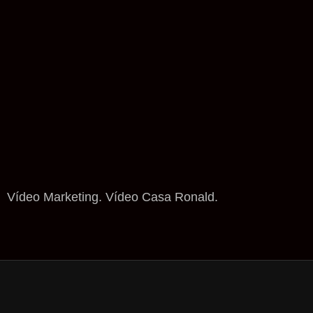
Vídeo Marketing. Vídeo Casa Ronald.