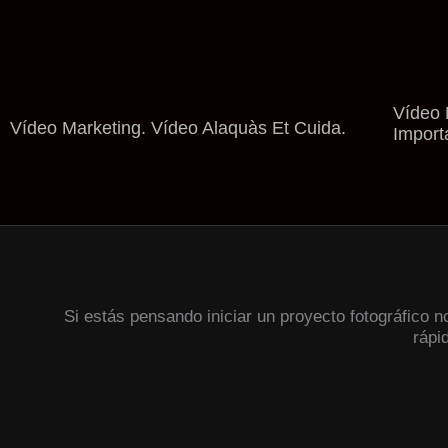
Vídeo 
Vídeo Marketing. Vídeo Alaquàs Et Cuida.
Import
Si estás pensando iniciar un proyecto fotográfico 
rápi