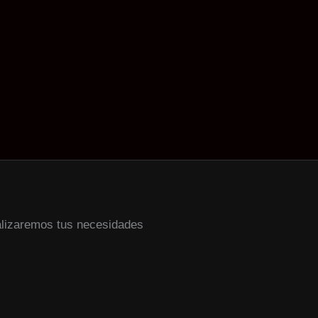
alizaremos tus necesidades