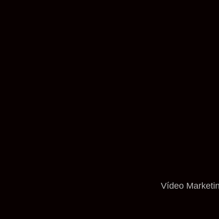
Vídeo Marketi