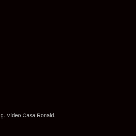
ng. Vídeo Casa Ronald.