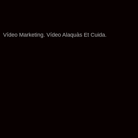
Vídeo Marketing. Vídeo Alaquàs Et Cuida.