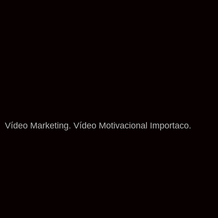
Vídeo Marketing. Vídeo Motivacional Importaco.