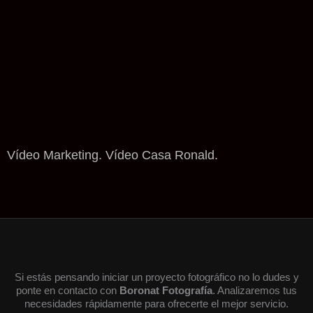
Vídeo Marketing. Vídeo Casa Ronald.
Si estás pensando iniciar un proyecto fotográfico no lo dudes y
ponte en contacto con
Boronat Fotografía
. Analizaremos tus
necesidades rápidamente para ofrecerte el mejor servicio.