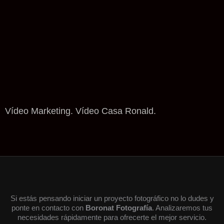
Vídeo Marketing. Vídeo Casa Ronald.
Si estás pensando iniciar un proyecto fotográfico no lo dudes y
ponte en contacto con
Boronat Fotografía
. Analizaremos tus
necesidades rápidamente para ofrecerte el mejor servicio.