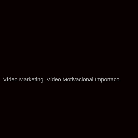
Vídeo Marketing. Vídeo Motivacional Importaco.