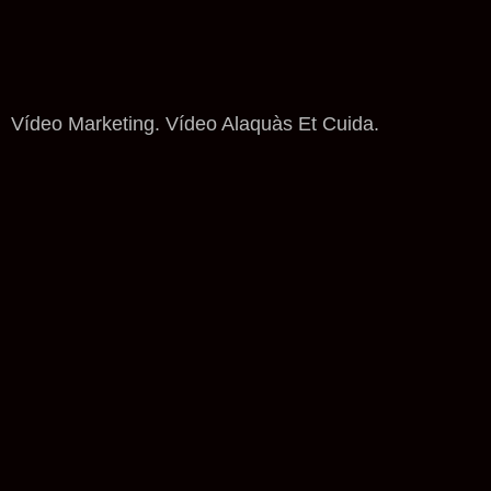
Vídeo Marketing. Vídeo Alaquàs Et Cuida.