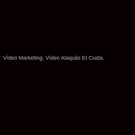
Vídeo Marketing. Vídeo Alaquàs Et Cuida.