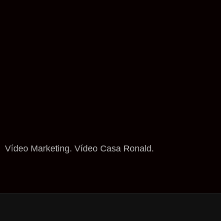
Vídeo Marketing. Vídeo Casa Ronald.