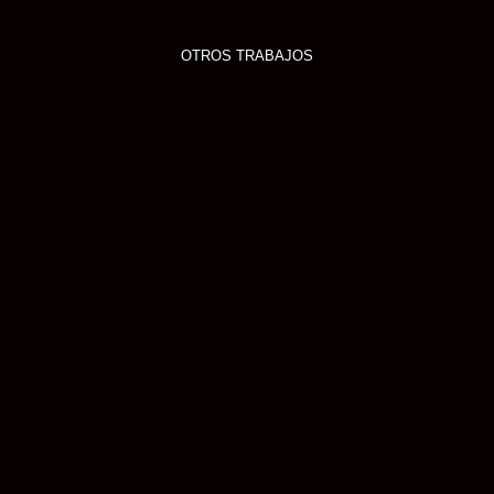
OTROS TRABAJOS