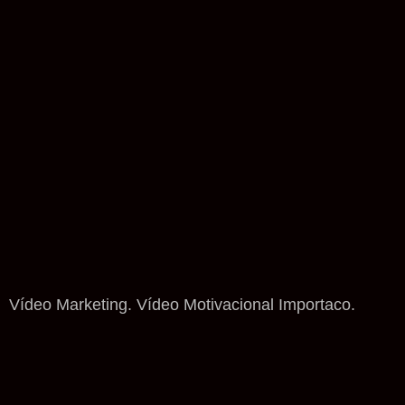
Vídeo Marketing. Vídeo Motivacional Importaco.