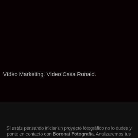
Vídeo Marketing. Vídeo Casa Ronald.
Si estás pensando iniciar un proyecto fotográfico no lo dudes y
ponte en contacto con
Boronat Fotografía
. Analizaremos tus