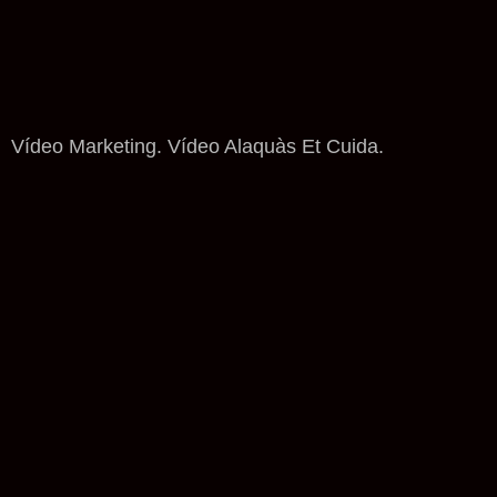
Vídeo Marketing. Vídeo Alaquàs Et Cuida.