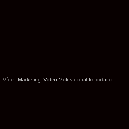
Vídeo Marketing. Vídeo Motivacional Importaco.