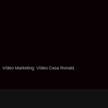
Vídeo Marketing. Vídeo Casa Ronald.