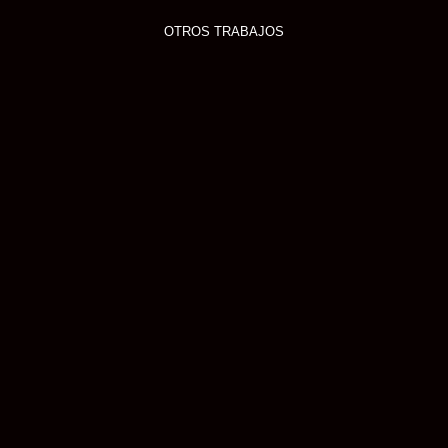
OTROS TRABAJOS