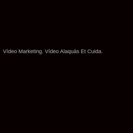
Vídeo Marketing. Vídeo Alaquàs Et Cuida.