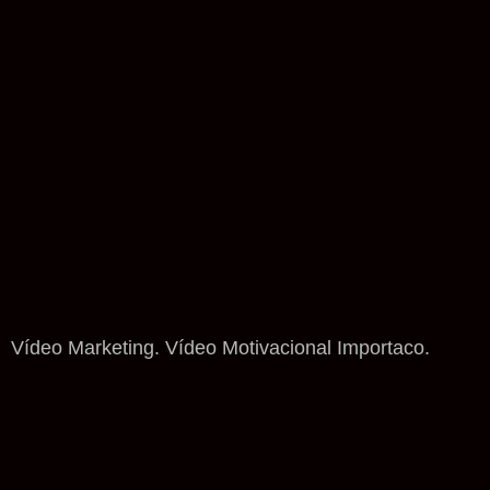
Vídeo Marketing. Vídeo Motivacional Importaco.