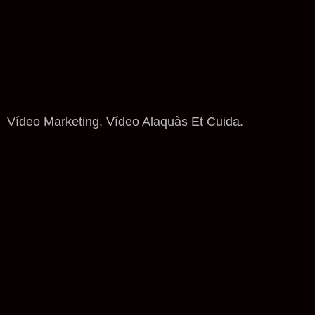
Vídeo Marketing. Vídeo Alaquàs Et Cuida.