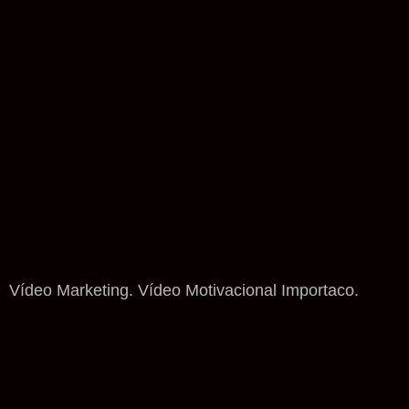
Vídeo Marketing. Vídeo Motivacional Importaco.