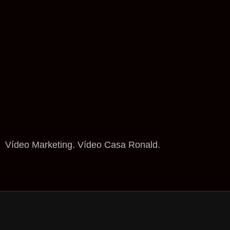
Vídeo Marketing. Vídeo Casa Ronald.