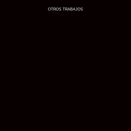
OTROS TRABAJOS