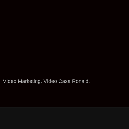
Vídeo Marketing. Vídeo Casa Ronald.