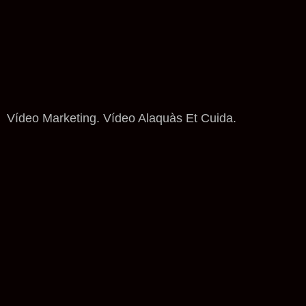
Vídeo Marketing. Vídeo Alaquàs Et Cuida.