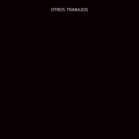
OTROS TRABAJOS