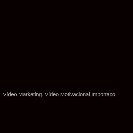
Vídeo Marketing. Vídeo Motivacional Importaco.