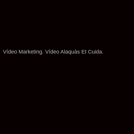
Vídeo Marketing. Vídeo Alaquàs Et Cuida.