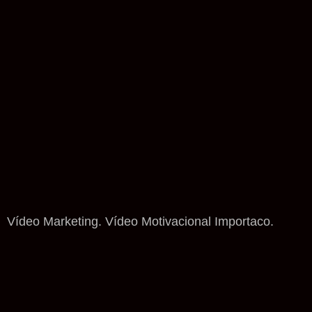
Vídeo Marketing. Vídeo Motivacional Importaco.