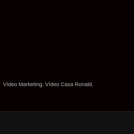
Vídeo Marketing. Vídeo Casa Ronald.