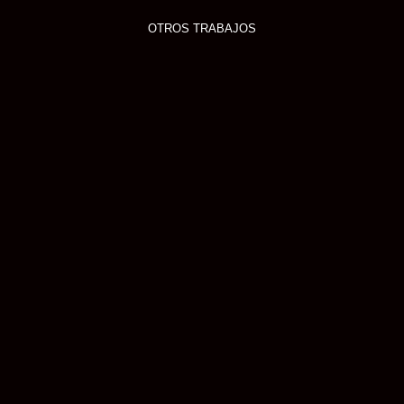
OTROS TRABAJOS