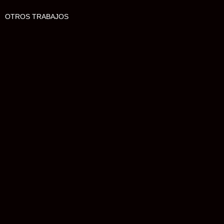
OTROS TRABAJOS