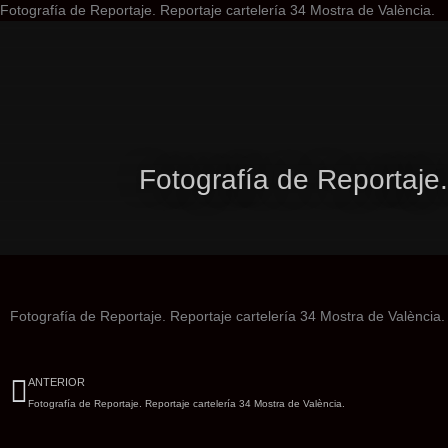
Ir
Fotografía de Reportaje. Reportaje cartelería 34 Mostra de València.
al
co
Fotografía de Reportaje.
Fotografía de Reportaje. Reportaje cartelería 34 Mostra de València.
Ant
ANTERIOR
Fotografía de Reportaje. Reportaje cartelería 34 Mostra de València.