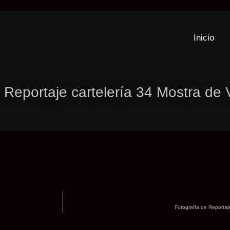
ntenido
Inicio
 Reportaje cartelería 34 Mostra de 
Fotografía de Reportaje