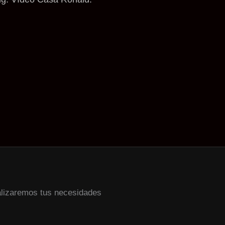
alizaremos tus necesidades