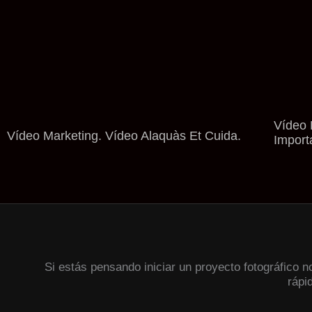
Vídeo 
Vídeo Marketing. Vídeo Alaquàs Et Cuida.
Import
Si estás pensando iniciar un proyecto fotográfico 
rápi