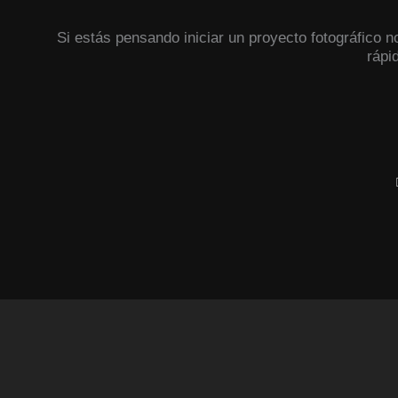
Si estás pensando iniciar un proyecto fotográfico 
rápi