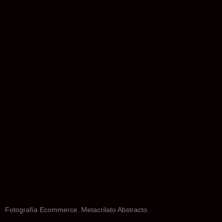
Fotografía Ecommerce. Metacrilato Abstracto.