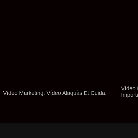
Vídeo 
Vídeo Marketing. Vídeo Alaquàs Et Cuida.
Import