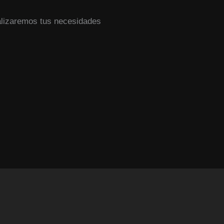
alizaremos tus necesidades