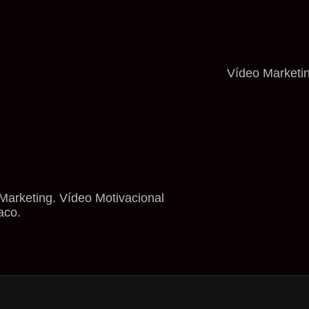
Vídeo Marketi
Marketing. Vídeo Motivacional
aco.