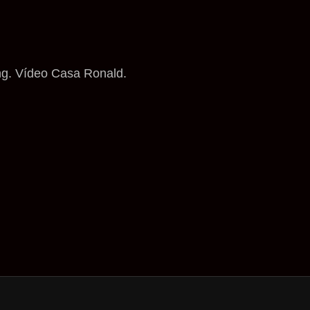
ng. Vídeo Casa Ronald.