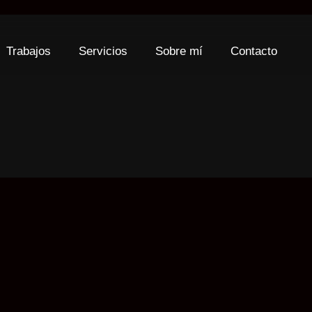
Trabajos
Servicios
Sobre mí
Contacto