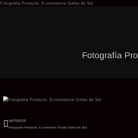
Ir
Fotografía Producto. E-commerce Gafas de Sol.
al
contenido
Fotografía Pr
Ant
ANTERIOR
Fotografía Producto. E-commerce Funda Gafas de Sol.