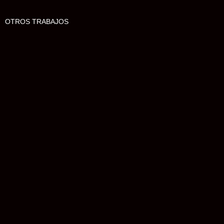
OTROS TRABAJOS