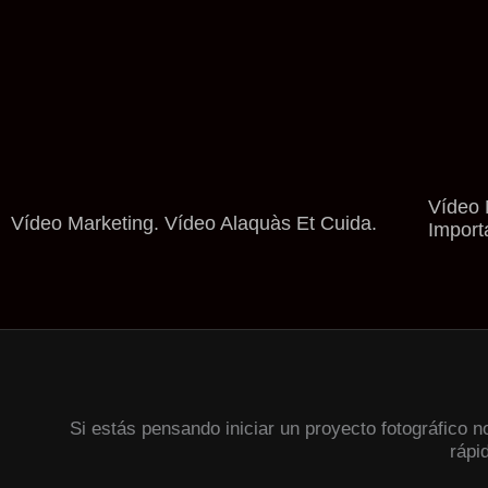
Vídeo 
Vídeo Marketing. Vídeo Alaquàs Et Cuida.
Import
Si estás pensando iniciar un proyecto fotográfico 
rápi