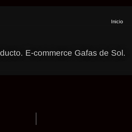
Inicio
oducto. E-commerce Gafas de Sol.