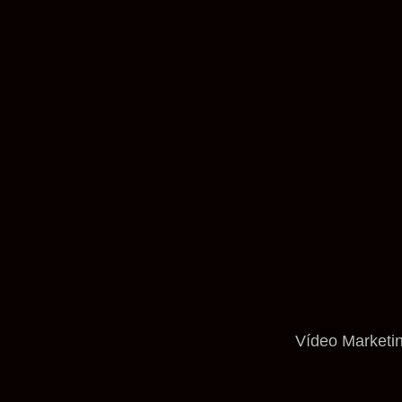
Vídeo Marketi