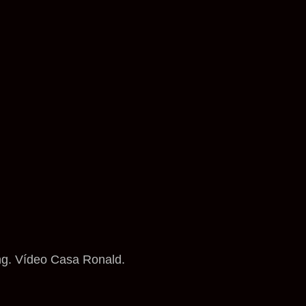
ng. Vídeo Casa Ronald.