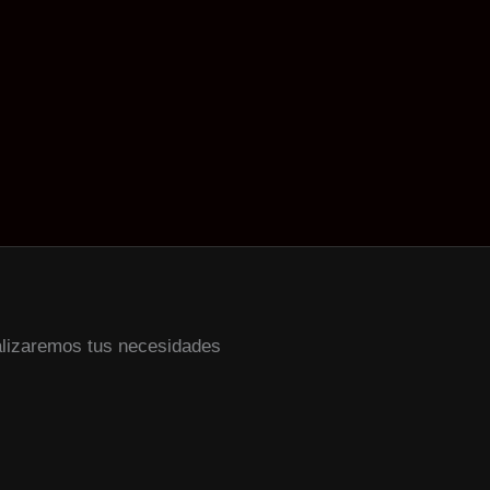
alizaremos tus necesidades