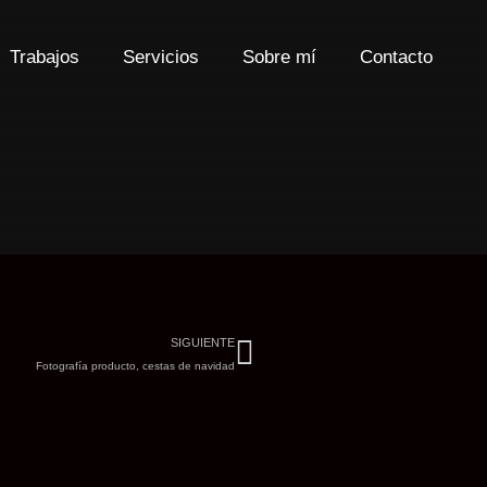
Trabajos
Servicios
Sobre mí
Contacto
Siguiente
SIGUIENTE
Fotografía producto, cestas de navidad