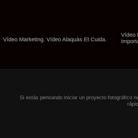
Vídeo 
Vídeo Marketing. Vídeo Alaquàs Et Cuida.
Import
Si estás pensando iniciar un proyecto fotográfico 
rápi