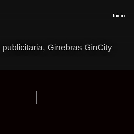
Inicio
 publicitaria, Ginebras GinCity