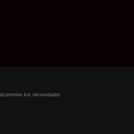
alizaremos tus necesidades