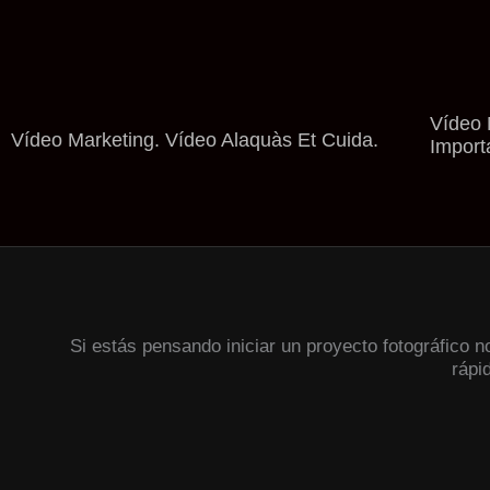
Vídeo 
Vídeo Marketing. Vídeo Alaquàs Et Cuida.
Import
Si estás pensando iniciar un proyecto fotográfico 
rápi