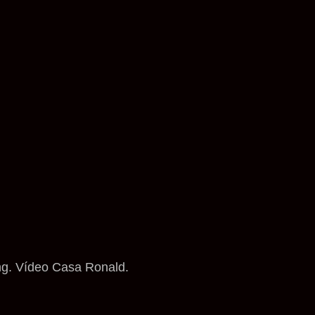
ng. Vídeo Casa Ronald.