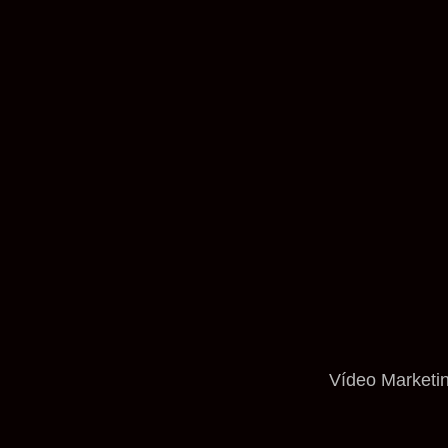
Vídeo Marketi