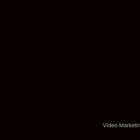
Vídeo Marketi