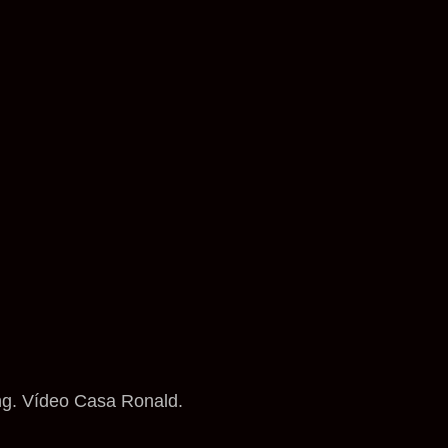
ng. Vídeo Casa Ronald.