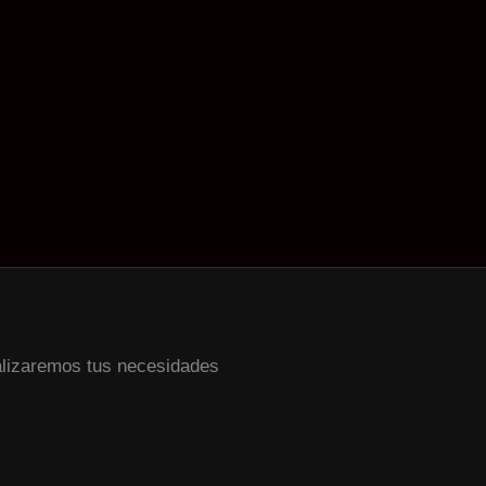
alizaremos tus necesidades