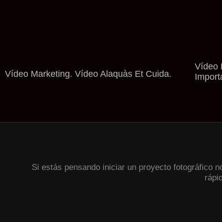
Vídeo 
Vídeo Marketing. Vídeo Alaquàs Et Cuida.
Import
Si estás pensando iniciar un proyecto fotográfico 
rápi