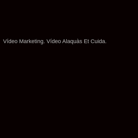
Vídeo Marketing. Vídeo Alaquàs Et Cuida.