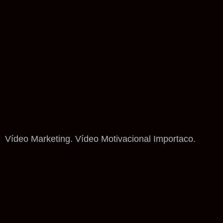
Vídeo Marketing. Vídeo Motivacional Importaco.