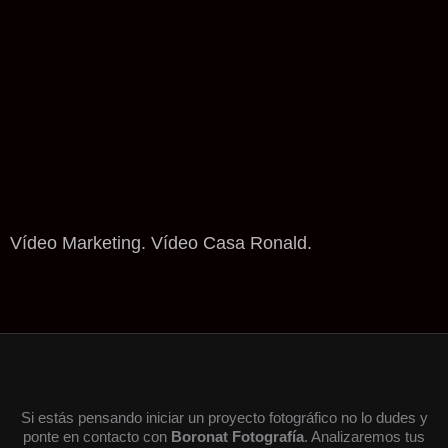
Vídeo Marketing. Vídeo Casa Ronald.
Si estás pensando iniciar un proyecto fotográfico no lo dudes y
ponte en contacto con
Boronat Fotografía
. Analizaremos tus