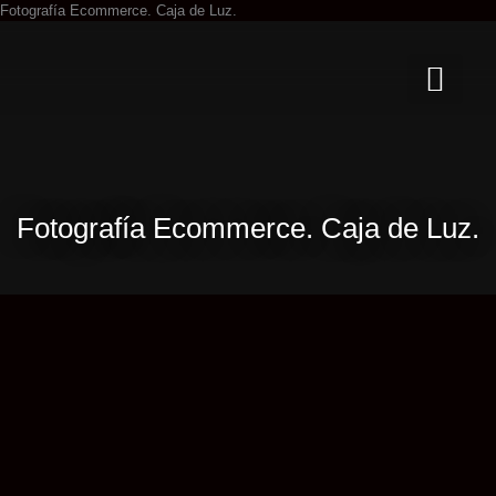
Ir
Fotografía Ecommerce. Caja de Luz.
al
contenido
Fotografía Ecommerce. Caja de Luz.