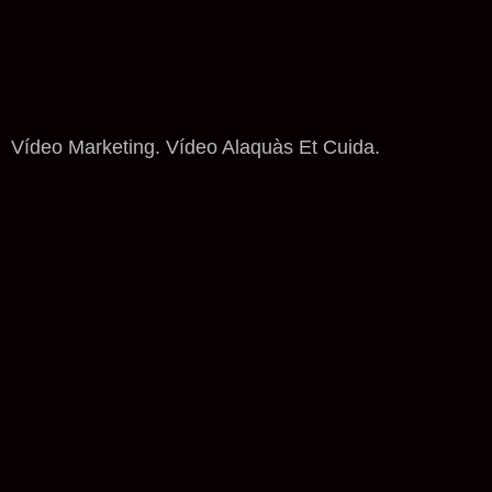
Vídeo Marketing. Vídeo Alaquàs Et Cuida.