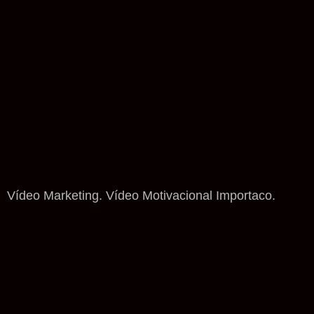
Vídeo Marketing. Vídeo Motivacional Importaco.