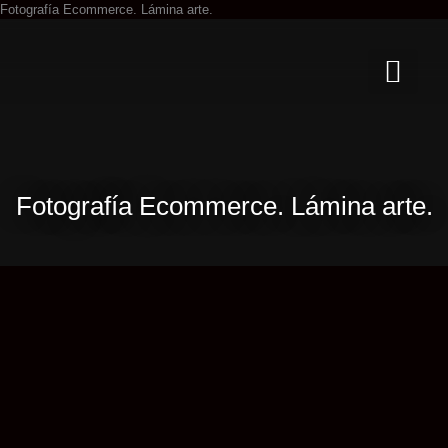
Ir
Fotografía Ecommerce. Lámina arte.
al
contenido
Fotografía Ecommerce. Lámina arte.