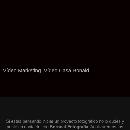
Vídeo Marketing. Vídeo Casa Ronald.
Si estás pensando iniciar un proyecto fotográfico no lo dudes y
ponte en contacto con
Boronat Fotografía
. Analizaremos tus