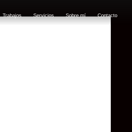
Trabajos
Servicios
Sobre mí
Contacto